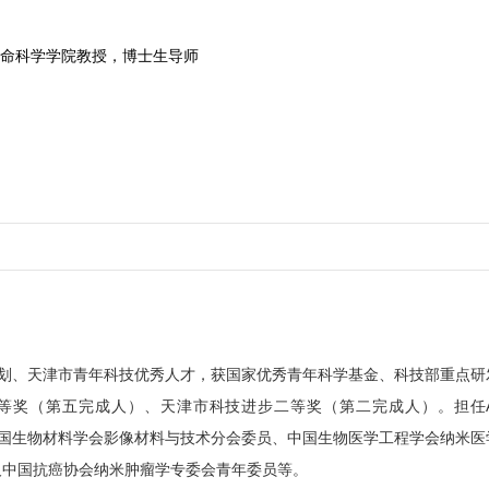
命科学学院教授，博士生导师
划、天津市青年科技优秀人才，获国家优秀青年科学基金、科技部重点研
等奖（第五完成人）、天津市科技进步二等奖（第二完成人）。担任
国生物材料学会影像材料与技术分会委员、中国生物医学工程学会纳米医
及中国抗癌协会纳米肿瘤学专委会青年委员等。