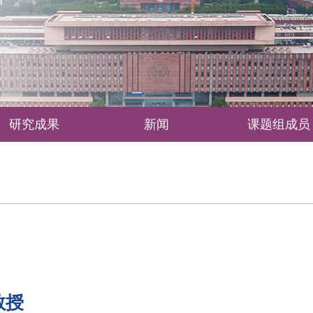
系
研究成果
新闻
课题组成员
教授