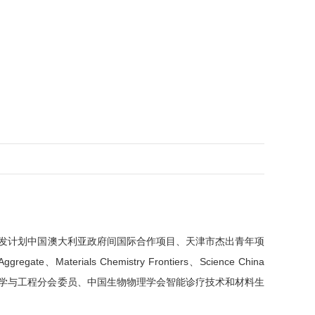
发计划中国澳大利亚政府间国际合作项目、天津市杰出青年项
Aggregate
Materials Chemistry Frontiers
Science China
、
、
学与工程分会委员、中国生物物理学会智能诊疗技术和材料生