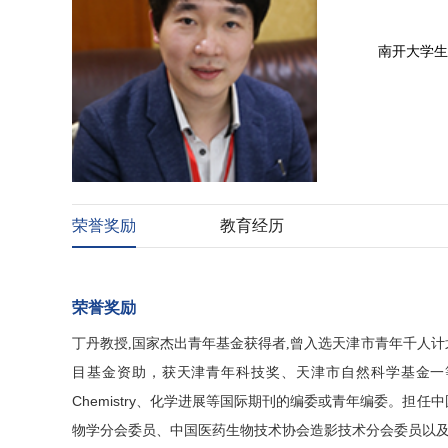
南开大学生
荣誉奖励
教育经历
荣誉奖励
丁丹教授,
国家杰出青年基金获得者,
曾入选天津市青年千人计
目基金资助，获天津青年科技奖、天津市自然科学基金一
Chemistry
、化学进展等国际期刊的编委或青年编委。担任中
物学分会委员、中国医药生物技术协会造影技术分会委员以