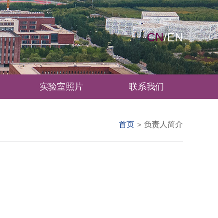
CN
/
EN
实验室照片
联系我们
首页
负责人简介
>